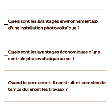
Quels sont les avantages environnementaux
d’une installation photovoltaïque ?
Quels sont les avantages économiques d’une
centrale photovoltaïque au sol ?
Quand le parc sera-t-il construit et combien de
temps dureront les travaux ?