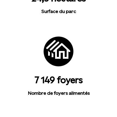
Surface du parc
7 149 foyers
Nombre de foyers alimentés