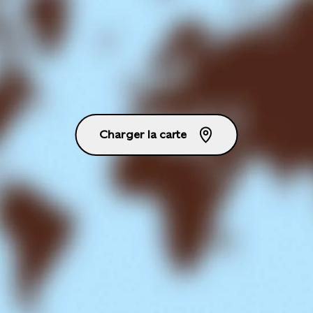
Charger la carte