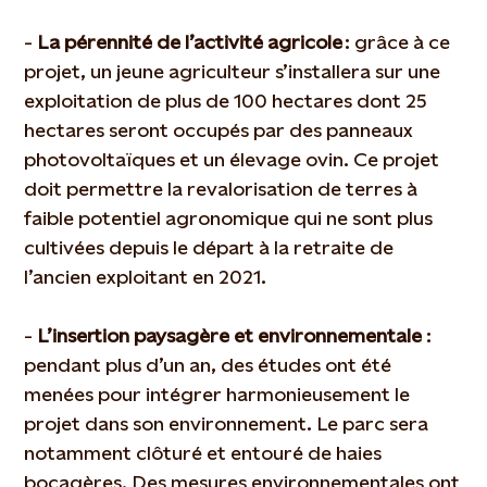
-
La pérennité de l’activité agricole
: grâce à ce
projet, un jeune agriculteur s’installera sur une
exploitation de plus de 100 hectares dont 25
hectares seront occupés par des panneaux
photovoltaïques et un élevage ovin. Ce projet
doit permettre la revalorisation de terres à
faible potentiel agronomique qui ne sont plus
cultivées depuis le départ à la retraite de
l’ancien exploitant en 2021.
-
L’insertion paysagère et environnementale
:
pendant plus d’un an, des études ont été
menées pour intégrer harmonieusement le
projet dans son environnement. Le parc sera
notamment clôturé et entouré de haies
bocagères. Des mesures environnementales ont