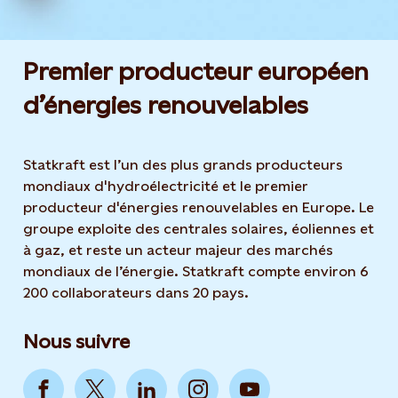
Premier producteur européen
d’énergies renouvelables
Statkraft est l’un des plus grands producteurs
mondiaux d'hydroélectricité et le premier
producteur d'énergies renouvelables en Europe. Le
groupe exploite des centrales solaires, éoliennes et
à gaz, et reste un acteur majeur des marchés
mondiaux de l’énergie. Statkraft compte environ 6
200 collaborateurs dans 20 pays.
Nous suivre