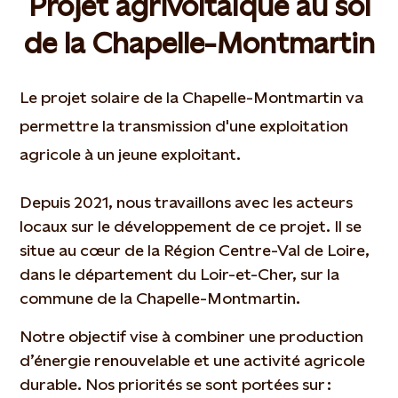
Projet agrivoltaïque au sol
de la Chapelle-Montmartin
Le projet solaire de la Chapelle-Montmartin va
permettre la transmission d'une exploitation
agricole à un jeune exploitant.
Depuis 2021, nous travaillons avec les acteurs
locaux sur le développement de ce projet. Il se
situe au cœur de la Région Centre-Val de Loire,
dans le département du Loir-et-Cher, sur la
commune de la Chapelle-Montmartin.
Notre objectif vise à combiner une production
d’énergie renouvelable et une activité agricole
durable. Nos priorités se sont portées sur :