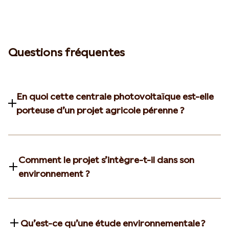
Questions fréquentes
En quoi cette centrale photovoltaïque est-elle
porteuse d’un projet agricole pérenne ?
Comment le projet s’intègre-t-il dans son
environnement ?
Qu’est-ce qu’une étude environnementale ?