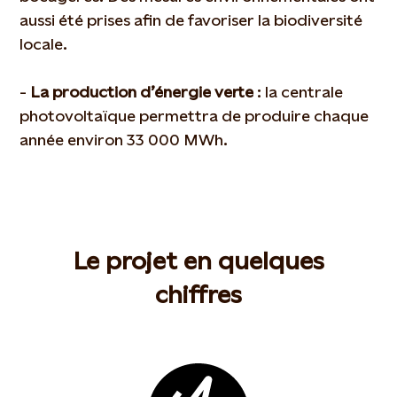
aussi été prises afin de favoriser la biodiversité
locale.
-
La production d’énergie verte
: la centrale
photovoltaïque permettra de produire chaque
année environ 33 000 MWh.
Le projet en quelques
chiffres