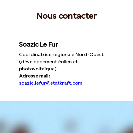
Nous contacter
Soazic Le Fur
Coordinatrice régionale Nord-Ouest
(développement éolien et
photovoltaïque)
Adresse mail:
soazic.lefur@statkraft.com