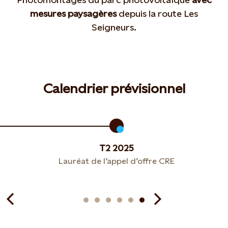
mesures paysagères
depuis la route Les
Seigneurs.
Calendrier prévisionnel
T2 2025
Lauréat de l’appel d’offre CRE