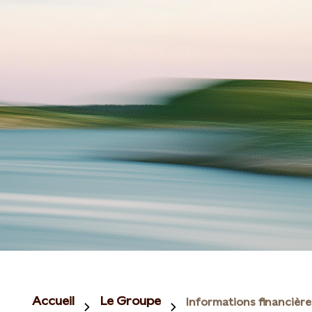
Accueil
Le Groupe
Informations financière