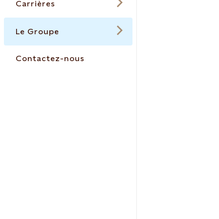
Carrières
Le Groupe
Contactez-nous