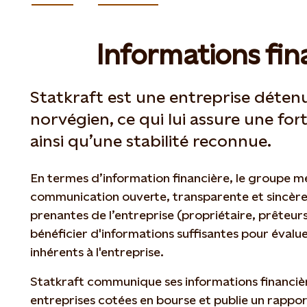
Informations fin
Statkraft est une entreprise détenu
norvégien, ce qui lui assure une fort
ainsi qu’une stabilité reconnue.
En termes d’information financière, le groupe me
communication ouverte, transparente et sincère.
prenantes de l’entreprise (propriétaire, prêteur
bénéficier d'informations suffisantes pour évaluer
inhérents à l'entreprise.
Statkraft communique ses informations financièr
entreprises cotées en bourse et publie un rapport