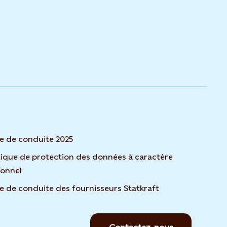
 de conduite 2025
tique de protection des données à caractère
sonnel
 de conduite des fournisseurs Statkraft