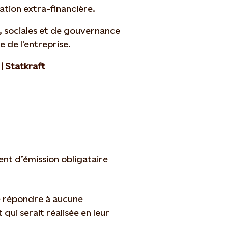
ation extra-financière.
, sociales et de gouvernance
 de l'entreprise.
 | Statkraft
sent d’émission obligataire
 ne répondre à aucune
qui serait réalisée en leur