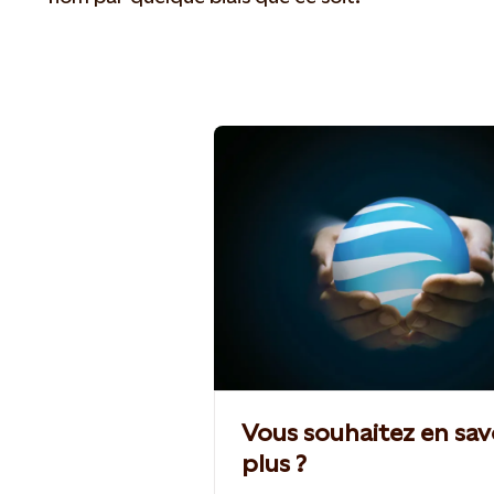
Vous souhaitez en sav
plus ?