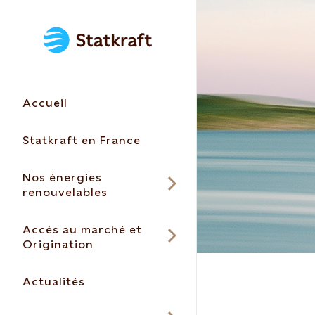
Accueil
Statkraft en France
Nos énergies
renouvelables
Accès au marché et
Origination
Actualités