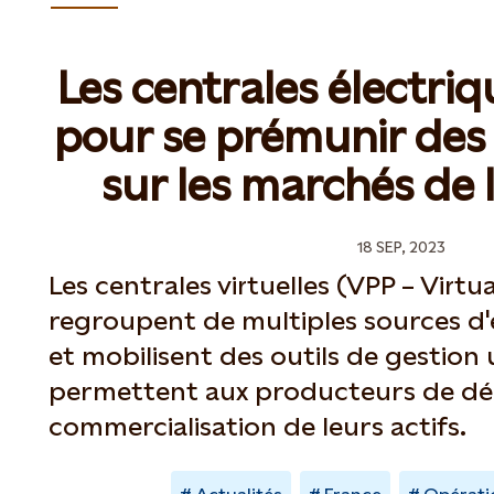
Les centrales électriq
pour se prémunir des 
sur les marchés de l
18 SEP, 2023
Les centrales virtuelles (VPP – Virtu
regroupent de multiples sources d'
et mobilisent des outils de gestion u
permettent aux producteurs de dé-
commercialisation de leurs actifs.