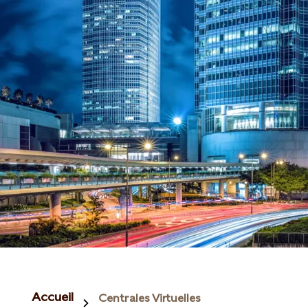
Accueil
Centrales Virtuelles