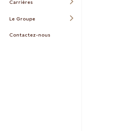
Carrières
Le Groupe
Contactez-nous