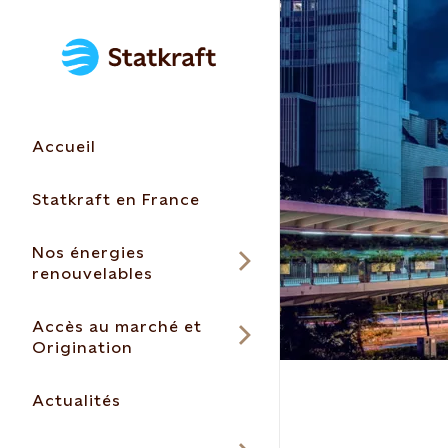
Accueil
Statkraft en France
Nos énergies
renouvelables
Accès au marché et
Origination
Actualités