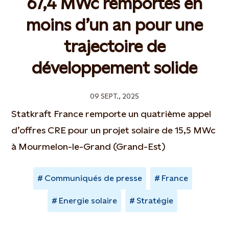
67,4 MWc remportés en
moins d’un an pour une
trajectoire de
développement solide
09 SEPT., 2025
Statkraft France remporte un quatrième appel
d’offres CRE pour un projet solaire de 15,5 MWc
à Mourmelon-le-Grand (Grand-Est)
Communiqués de presse
France
Energie solaire
Stratégie