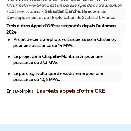
Mourmelon-le-Grand est un bel exemple de notre ambition
solaire en France. »
Sébastien Darche
, Directeur du
Développement et de l’Exploitation de Statkraft France.
Trois autres Appel d’Offres remportés depuis l’automne
2024 :
Projet de centrale photovoltaïque au sol à Châtenoy
pour une puissance de 14 MWc.
Le projet de la Chapelle-Montmartin pour une
puissance de 27,3 MWc
Le parc agrivoltaïque de Valdivienne pour une
puissance de 10,6 MWc.
Lauréats appels d'offre CRE
En savoir plus :