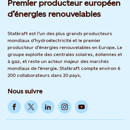
Premier producteur européen
d’énergies renouvelables
Statkraft est l’un des plus grands producteurs
mondiaux d'hydroélectricité et le premier
producteur d'énergies renouvelables en Europe. Le
groupe exploite des centrales solaires, éoliennes et
à gaz, et reste un acteur majeur des marchés
mondiaux de l’énergie. Statkraft compte environ 6
200 collaborateurs dans 20 pays.
Nous suivre