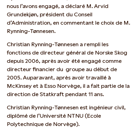
nous l’avons engagé, a déclaré M. Arvid
Grundekjøn, président du Conseil
d’Administration, en commentant le choix de M.
Rynning-Tønnesen.
Christian Rynning-Tønnesen a rempli les
fonctions de directeur général de Norske Skog
depuis 2006, après avoir été engagé comme
directeur financier du groupe au début de
2005. Auparavant, après avoir travaillé à
McKinsey et à Esso Norvège, il a fait partie de la
direction de Statkraft pendant 11 ans.
Christian Rynning-Tønnesen est ingénieur civil,
diplômé de l’Université NTNU (Ecole
Polytechnique de Norvège).