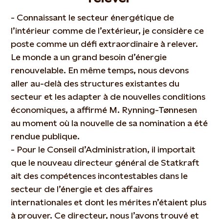
- Connaissant le secteur énergétique de
l’intérieur comme de l’extérieur, je considère ce
poste comme un défi extraordinaire à relever.
Le monde a un grand besoin d’énergie
renouvelable. En même temps, nous devons
aller au-delà des structures existantes du
secteur et les adapter à de nouvelles conditions
économiques, a affirmé M. Rynning-Tønnesen
au moment où la nouvelle de sa nomination a été
rendue publique.
- Pour le Conseil d’Administration, il importait
que le nouveau directeur général de Statkraft
ait des compétences incontestables dans le
secteur de l’énergie et des affaires
internationales et dont les mérites n’étaient plus
à prouver. Ce directeur, nous l’avons trouvé et