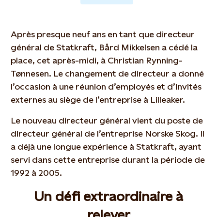
Après presque neuf ans en tant que directeur
général de Statkraft, Bård Mikkelsen a cédé la
place, cet après-midi, à Christian Rynning-
Tønnesen. Le changement de directeur a donné
l’occasion à une réunion d’employés et d’invités
externes au siège de l’entreprise à Lilleaker.
Le nouveau directeur général vient du poste de
directeur général de l’entreprise Norske Skog. Il
a déjà une longue expérience à Statkraft, ayant
servi dans cette entreprise durant la période de
1992 à 2005.
Un défi extraordinaire à
relever