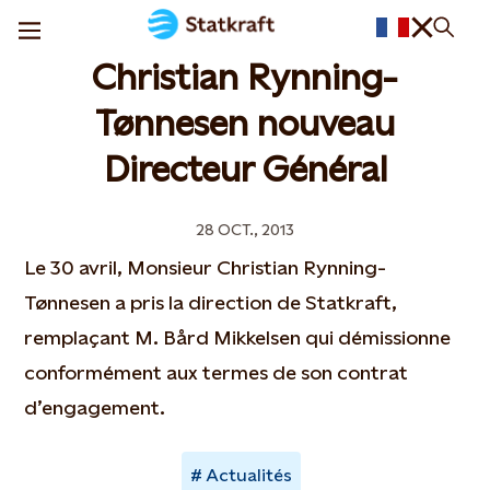
Christian Rynning-
Tønnesen nouveau
Directeur Général
28 OCT., 2013
Le 30 avril, Monsieur Christian Rynning-
Tønnesen a pris la direction de Statkraft,
remplaçant M. Bård Mikkelsen qui démissionne
conformément aux termes de son contrat
d’engagement.
Actualités