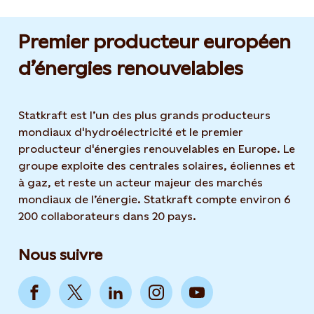
Premier producteur européen
d’énergies renouvelables
Statkraft est l’un des plus grands producteurs
mondiaux d'hydroélectricité et le premier
producteur d'énergies renouvelables en Europe. Le
groupe exploite des centrales solaires, éoliennes et
à gaz, et reste un acteur majeur des marchés
mondiaux de l’énergie. Statkraft compte environ 6
200 collaborateurs dans 20 pays.
Nous suivre