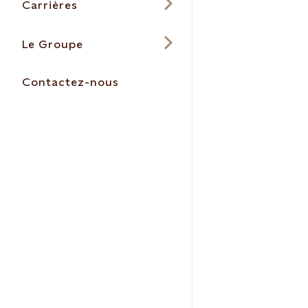
Carrières
Le Groupe
Contactez-nous