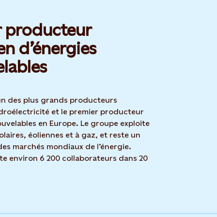
r producteur
n d’énergies
lables
’un des plus grands producteurs
roélectricité et le premier producteur
ouvelables en Europe. Le groupe exploite
olaires, éoliennes et à gaz, et reste un
des marchés mondiaux de l’énergie.
te environ 6 200 collaborateurs dans 20