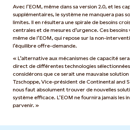
Avec l’EOM, même dans sa version 2.0, et les ca
supplémentaires, le système ne manquera pas so
limites. Il en résultera une spirale de besoins cr
centrales et de mesures d’urgence. Ces besoins 
même de l’EOM, qui repose sur la non-interventi
l’équilibre offre-demande.
« L’alternative aux mécanismes de capacité sera
direct de différentes technologies sélectionnées
considérons que ce serait une mauvaise solution
Tzschoppe, Vice-président de Continental and S
nous faut absolument trouver de nouvelles solut
système efficace. L’EOM ne fournira jamais les in
parvenir. »