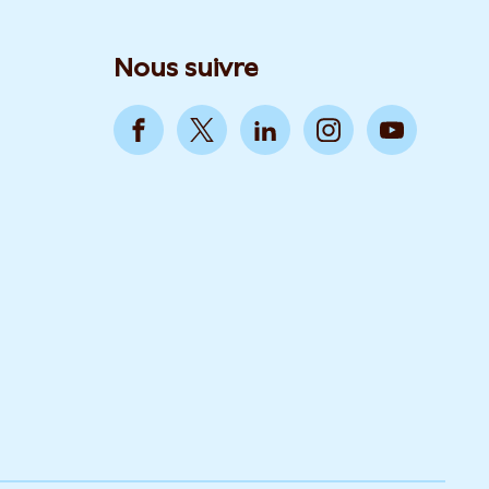
Nous suivre