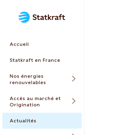
Accueil
Statkraft en France
Nos énergies
renouvelables
Accès au marché et
Origination
Actualités