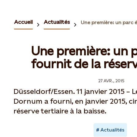
Accueil
Actualités
Une première: un p
fournit de la réserv
27 AVR., 2015
Düsseldorf/Essen. 11 janvier 2015 – L
Dornum a fourni, en janvier 2015, 
réserve tertiaire à la baisse.
Actualités