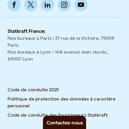
Statkraft France:
Nos bureaux à Paris : 37 rue de la Victoire, 75009
Paris
Nos bureaux à Lyon : 148 avenue Jean Jaurès,
69007 Lyon
Code de conduite 2025
Politique de protection des données à caractère
personnel
Code de conduite des fournisseurs Statkraft
Contactez-nous