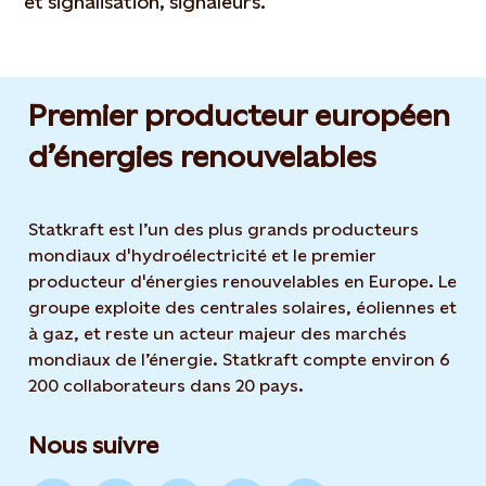
et signalisation, signaleurs.
Premier producteur européen
d’énergies renouvelables
Statkraft est l’un des plus grands producteurs
mondiaux d'hydroélectricité et le premier
producteur d'énergies renouvelables en Europe. Le
groupe exploite des centrales solaires, éoliennes et
à gaz, et reste un acteur majeur des marchés
mondiaux de l’énergie. Statkraft compte environ 6
200 collaborateurs dans 20 pays.
Nous suivre