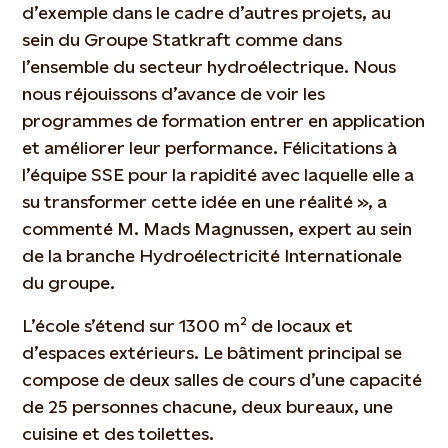
d’exemple dans le cadre d’autres projets, au
sein du Groupe Statkraft comme dans
l’ensemble du secteur hydroélectrique. Nous
nous réjouissons d’avance de voir les
programmes de formation entrer en application
et améliorer leur performance. Félicitations à
l’équipe SSE pour la rapidité avec laquelle elle a
su transformer cette idée en une réalité », a
commenté M. Mads Magnussen, expert au sein
de la branche Hydroélectricité Internationale
du groupe.
L’école s’étend sur 1300 m² de locaux et
d’espaces extérieurs. Le bâtiment principal se
compose de deux salles de cours d’une capacité
de 25 personnes chacune, deux bureaux, une
cuisine et des toilettes.