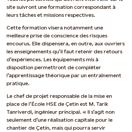
site suivront une formation correspondant à
leurs tâches et missions respectives.
Cette formation visera notamment une
meilleure prise de conscience des risques
encourus. Elle dispensera, en outre, aux ouvriers
les enseignements qu’il faut retenir des retours
d’expériences. Les équipements mis à
disposition permettront de compléter
l’apprentissage théorique par un entraînement
pratique.
Le chef de projet responsable de la mise en
place de l’École HSE de Çetin est M. Tarik
Tanriverdi, ingénieur principal. « Il s’agit non
seulement d’une réalisation capitale pour le
chantier de Çetin, mais qui pourra servir