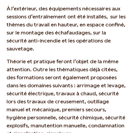
À l’extérieur, des équipements nécessaires aux
sessions d’entraînement ont été installés, sur les
thèmes du travail en hauteur, en espace confiné,
sur le montage des échafaudages, sur la
sécurité anti-incendie et les opérations de
sauvetage.
Théorie et pratique feront l’objet de la même
attention. Outre les thématiques déjà citées,
des formations seront également proposées
dans les domaines suivants : arrimage et levage,
sécurité électrique, travaux à chaud, sécurité
lors des travaux de creusement, outillage
manuel et mécanique, premiers secours,
hygiène personnelle, sécurité chimique, sécurité
explosifs, manutention manuelle, condamnation