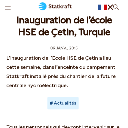
Inauguration de l’école
HSE de Çetin, Turquie
09 JANV., 2015
L’inauguration de l’Ecole HSE de Çetin a lieu
cette semaine, dans l’enceinte du campement
Statkraft installé près du chantier de la future
centrale hydroélectrique.
Actualités
Tous les personnels qui devront intervenir sur le