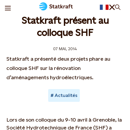
Statkraft présent au
colloque SHF
07 MAI, 2014
Statkraft a présenté deux projets phare au
colloque SHF sur la rénovation
d’aménagements hydroélectriques.
Actualités
Lors de son colloque du 9-10 avril à Grenoble, la
Société Hydrotechnique de France (SHF) a