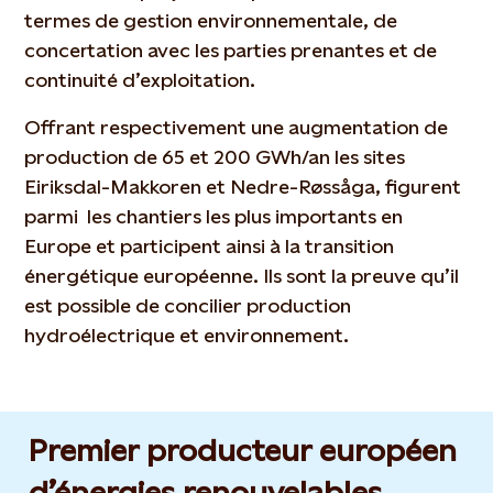
termes de gestion environnementale, de
concertation avec les parties prenantes et de
continuité d’exploitation.
Offrant respectivement une augmentation de
production de 65 et 200 GWh/an les sites
Eiriksdal-Makkoren et Nedre-Røssåga, figurent
parmi les chantiers les plus importants en
Europe et participent ainsi à la transition
énergétique européenne. Ils sont la preuve qu’il
est possible de concilier production
hydroélectrique et environnement.
Premier producteur européen
d’énergies renouvelables