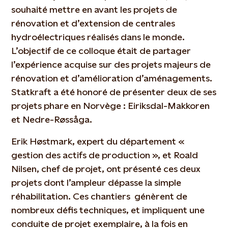
souhaité mettre en avant les projets de
rénovation et d’extension de centrales
hydroélectriques réalisés dans le monde.
L’objectif de ce colloque était de partager
l’expérience acquise sur des projets majeurs de
rénovation et d’amélioration d’aménagements.
Statkraft a été honoré de présenter deux de ses
projets phare en Norvège : Eiriksdal-Makkoren
et Nedre-Røssåga.
Erik Høstmark, expert du département «
gestion des actifs de production », et Roald
Nilsen, chef de projet, ont présenté ces deux
projets dont l’ampleur dépasse la simple
réhabilitation. Ces chantiers génèrent de
nombreux défis techniques, et impliquent une
conduite de projet exemplaire, à la fois en