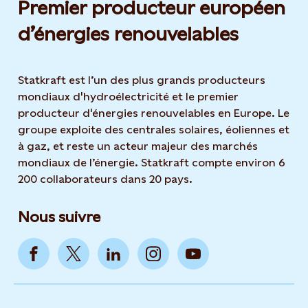
Premier producteur européen
d’énergies renouvelables
Statkraft est l’un des plus grands producteurs
mondiaux d'hydroélectricité et le premier
producteur d'énergies renouvelables en Europe. Le
groupe exploite des centrales solaires, éoliennes et
à gaz, et reste un acteur majeur des marchés
mondiaux de l’énergie. Statkraft compte environ 6
200 collaborateurs dans 20 pays.
Nous suivre