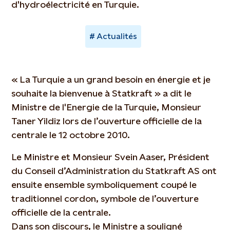
d'hydroélectricité en Turquie.
Actualités
« La Turquie a un grand besoin en énergie et je
souhaite la bienvenue à Statkraft » a dit le
Ministre de l'Energie de la Turquie, Monsieur
Taner Yildiz lors de l’ouverture officielle de la
centrale le 12 octobre 2010.
Le Ministre et Monsieur Svein Aaser, Président
du Conseil d’Administration du Statkraft AS ont
ensuite ensemble symboliquement coupé le
traditionnel cordon, symbole de l’ouverture
officielle de la centrale.
Dans son discours, le Ministre a souligné