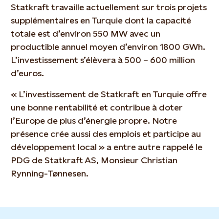
Statkraft travaille actuellement sur trois projets
supplémentaires en Turquie dont la capacité
totale est d’environ 550 MW avec un
productible annuel moyen d’environ 1800 GWh.
L’investissement s’élèvera à 500 – 600 million
d’euros.
« L’investissement de Statkraft en Turquie offre
une bonne rentabilité et contribue à doter
l’Europe de plus d’énergie propre. Notre
présence crée aussi des emplois et participe au
développement local » a entre autre rappelé le
PDG de Statkraft AS, Monsieur Christian
Rynning-Tønnesen.