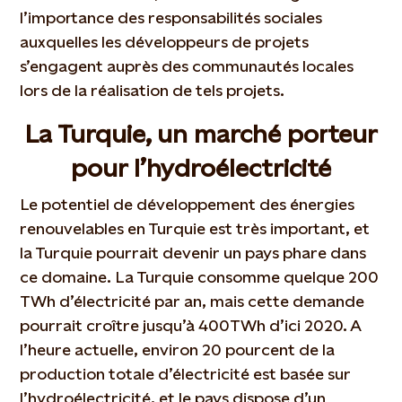
l’importance des responsabilités sociales
auxquelles les développeurs de projets
s’engagent auprès des communautés locales
lors de la réalisation de tels projets.
La Turquie, un marché porteur
pour l’hydroélectricité
Le potentiel de développement des énergies
renouvelables en Turquie est très important, et
la Turquie pourrait devenir un pays phare dans
ce domaine. La Turquie consomme quelque 200
TWh d’électricité par an, mais cette demande
pourrait croître jusqu’à 400TWh d’ici 2020. A
l’heure actuelle, environ 20 pourcent de la
production totale d’électricité est basée sur
l’hydroélectricité, et le pays dispose d’un