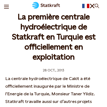
La première centrale
hydroélectrique de
Statkraft en Turquie est
officiellement en
exploitation
28 OCT., 2013
La centrale hydroélectrique de Cakit a été
officiellement inaugurée par le Ministre de
l'Energie de la Turquie, Monsieur Taner Yildiz.
Statkraft travaille aussi sur d’autres projets