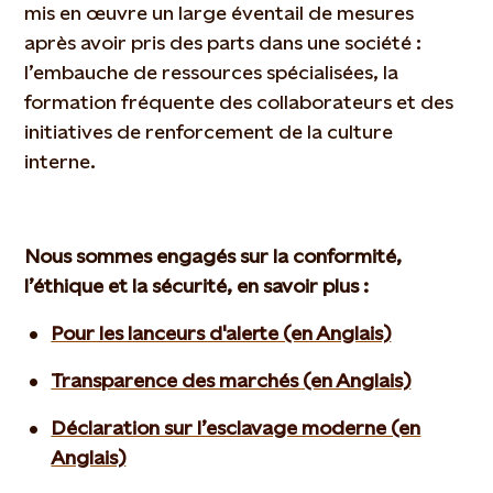
mis en œuvre un large éventail de mesures
après avoir pris des parts dans une société :
l’embauche de ressources spécialisées, la
formation fréquente des collaborateurs et des
initiatives de renforcement de la culture
interne.
Nous sommes engagés sur la conformité,
l’éthique et la sécurité, en savoir plus :
Pour les lanceurs d'alerte (en Anglais)
Transparence des marchés (en Anglais)
Déclaration sur l’esclavage moderne (en
Anglais)