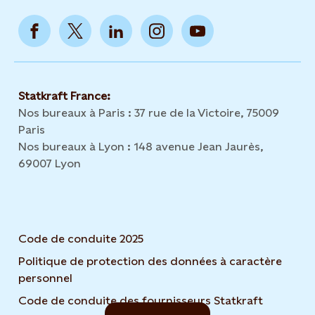
Statkraft France:
Nos bureaux à Paris : 37 rue de la Victoire, 75009
Paris
Nos bureaux à Lyon : 148 avenue Jean Jaurès,
69007 Lyon
Code de conduite 2025
Politique de protection des données à caractère
personnel
Code de conduite des fournisseurs Statkraft