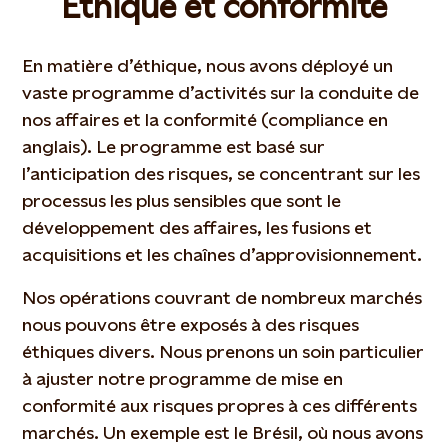
Ethique et conformité
En matière d’éthique, nous avons déployé un
vaste programme d’activités sur la conduite de
nos affaires et la conformité (compliance en
anglais). Le programme est basé sur
l’anticipation des risques, se concentrant sur les
processus les plus sensibles que sont le
développement des affaires, les fusions et
acquisitions et les chaînes d’approvisionnement.
Nos opérations couvrant de nombreux marchés
nous pouvons être exposés à des risques
éthiques divers. Nous prenons un soin particulier
à ajuster notre programme de mise en
conformité aux risques propres à ces différents
marchés. Un exemple est le Brésil, où nous avons