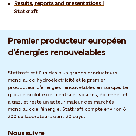
Results, reports and presentations |
Statkraft
Premier producteur européen
d’énergies renouvelables
Statkraft est l’un des plus grands producteurs
mondiaux d'hydroélectricité et le premier
producteur d'énergies renouvelables en Europe. Le
groupe exploite des centrales solaires, éoliennes et
à gaz, et reste un acteur majeur des marchés
mondiaux de l’énergie. Statkraft compte environ 6
200 collaborateurs dans 20 pays.
Nous suivre