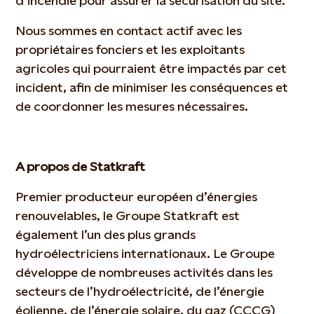
d’incendie pour assurer la sécurisation du site.
Nous sommes en contact actif avec les
propriétaires fonciers et les exploitants
agricoles qui pourraient être impactés par cet
incident, afin de minimiser les conséquences et
de coordonner les mesures nécessaires.
A propos de Statkraft
Premier producteur européen d’énergies
renouvelables, le Groupe Statkraft est
également l’un des plus grands
hydroélectriciens internationaux. Le Groupe
développe de nombreuses activités dans les
secteurs de l’hydroélectricité, de l’énergie
éolienne, de l’énergie solaire, du gaz (CCCG)