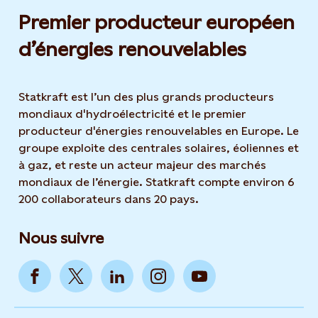
Premier producteur européen
d’énergies renouvelables
Statkraft est l’un des plus grands producteurs
mondiaux d'hydroélectricité et le premier
producteur d'énergies renouvelables en Europe. Le
groupe exploite des centrales solaires, éoliennes et
à gaz, et reste un acteur majeur des marchés
mondiaux de l’énergie. Statkraft compte environ 6
200 collaborateurs dans 20 pays.
Nous suivre