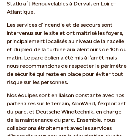
Statkraft Renouvelables à Derval, en Loire-
Atlantique.
Les services d’incendie et de secours sont
intervenus sur le site et ont maîtrisé les foyers,
principalement localisés au niveau de la nacelle
et du pied de la turbine aux alentours de 10h du
matin. Le parc éolien a été mis à l’arrêt mais
nous recommandons de respecter le périmètre
de sécurité qui reste en place pour éviter tout
risque sur les personnes.
Nos équipes sont en liaison constante avec nos
partenaires sur le terrain, AboWind, l’exploitant
du parc, et Deutsche Windtechnik, en charge
de la maintenance du parc. Ensemble, nous
collaborons étroitement avec les services