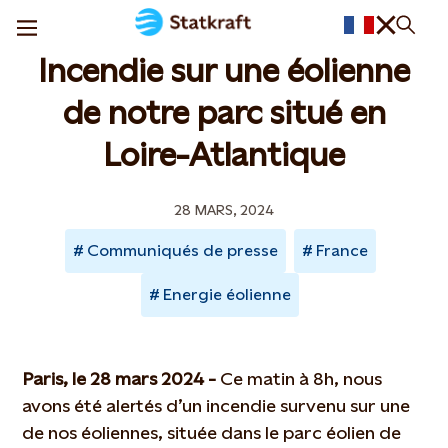
Incendie sur une éolienne
de notre parc situé en
Loire-Atlantique
28 MARS, 2024
Communiqués de presse
France
Energie éolienne
Paris, le 28 mars 2024 -
Ce matin à 8h, nous
avons été alertés d’un incendie survenu sur une
de nos éoliennes, située dans le parc éolien de