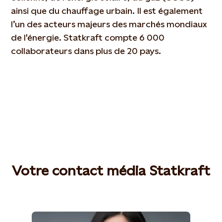
ainsi que du chauffage urbain. Il est également
l’un des acteurs majeurs des marchés mondiaux
de l'énergie. Statkraft compte 6 000
collaborateurs dans plus de 20 pays.
Votre contact média Statkraft